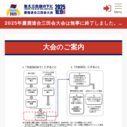
Menu
2025年慶應連合三田会大会は無事に終了しました。誠にありがとうございました。
大会のご案内