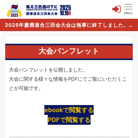
Menu
2025年慶應連合三田会大会は無事に終了しました。誠にありがとうございました。
大会パンフレット
大会パンフレットを公開しました。
大会に関する様々な情報をPDFにてご覧にいただくこ
とが可能です。
ebookで閲覧する
PDFで閲覧する