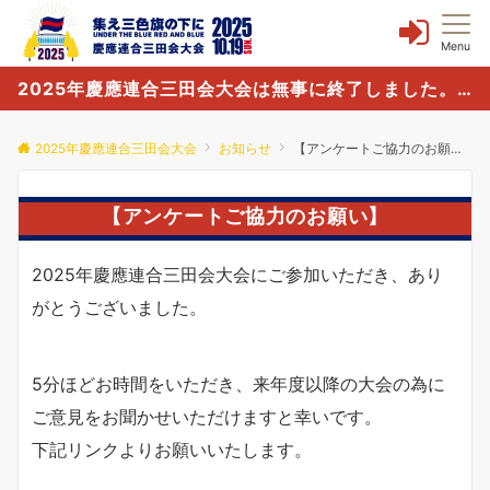
Menu
2025年慶應連合三田会大会は無事に終了しました。誠にありがとうございました。
2025年慶應連合三田会大会
お知らせ
【アンケートご協力のお願い】
【アンケートご協力のお願い】
2025年慶應連合三田会大会にご参加いただき、あり
がとうございました。
5分ほどお時間をいただき、来年度以降の大会の為に
ご意見をお聞かせいただけますと幸いです。
下記リンクよりお願いいたします。